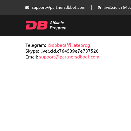
support@partnersdbbet.com
live:.cid.c76
Telegram:
@dbbetaffiliateprog
Skype: live:.cid.c764539e7e737526
Email:
support@partnersdbbet.com