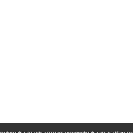
ngalaman situs web Anda. Dengan terus menggunakan situs web DB Affiliate prog