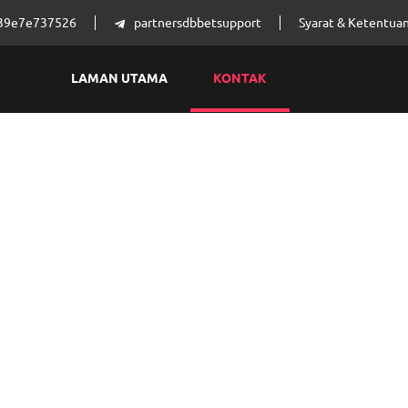
4539e7e737526
partnersdbbetsupport
Syarat & Ketentua
LAMAN UTAMA
KONTAK