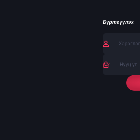
Бүртгүүлэх