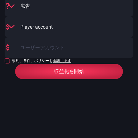
規約、条件、ポリシーを
承諾します
収益化を開始