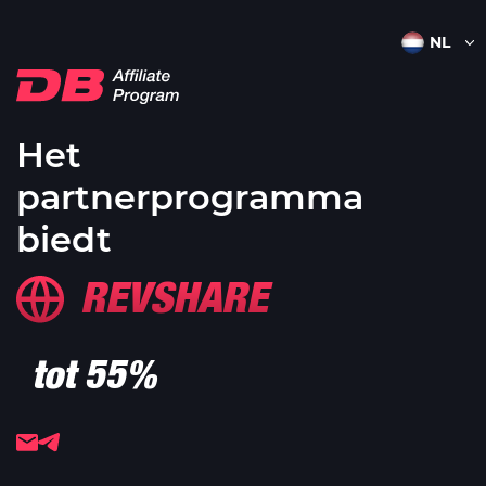
Het
partnerprogramma
biedt
REVSHARE
tot 55%