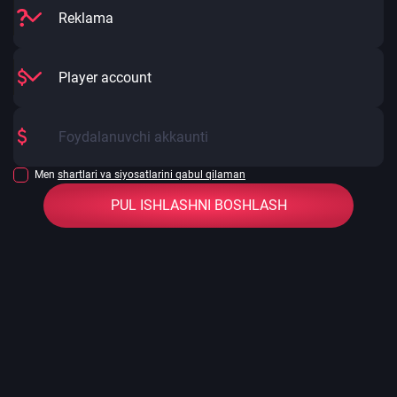
Men
shartlari va siyosatlarini qabul qilaman
PUL ISHLASHNI BOSHLASH