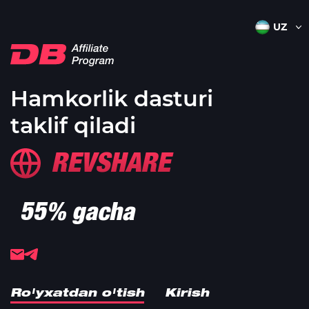
Hamkorlik dasturi
taklif qiladi
REVSHARE
55% gacha
Ro'yxatdan o'tish
Kirish